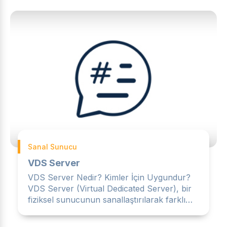
Sanal Sunucu
VDS Server
VDS Server Nedir? Kimler İçin Uygundur?
VDS Server (Virtual Dedicated Server), bir
fiziksel sunucunun sanallaştırılarak farklı
kullanıcılar ara...