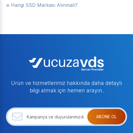
Hangi SSD Markası Alınmalı?
Ürün ve hizmetlerimiz hakkında daha detaylı
bilgi almak için hemen arayın.
ABONE OL