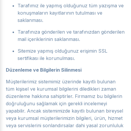
Tarafımız ile yapmış olduğunuz tüm yazışma ve
konuşmaların kayıtlarının tutulması ve
saklanması.
Tarafınıza gönderilen ve tarafınızdan gönderilen
mail içeriklerinin saklanması.
Sitemize yapmış olduğunuz erişimin SSL
sertifikası ile korunulması.
Düzenleme ve Bilgilerin Silinmesi
Müşterilerimiz sistemimiz üzerinde kayıtlı bulunan
tüm kişisel ve kurumsal bilgilerini diledikleri zaman
düzenleme hakkına sahiptirler. Firmamız bu bilgilerin
doğruluğunu sağlamak için gerekli incelemeyi
yapabilir. Ancak sistemimizde kayıtlı bulunan bireysel
veya kurumsal müşterilerimizin bilgileri, ürün, hizmet
veya servislerini sonlandırsalar dahi yasal zorunluluk