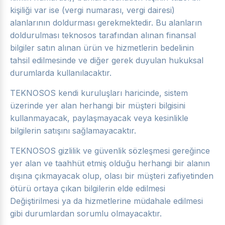
kişiliği var ise (vergi numarası, vergi dairesi)
alanlarının doldurması gerekmektedir. Bu alanların
doldurulması teknosos tarafından alınan finansal
bilgiler satın alınan ürün ve hizmetlerin bedelinin
tahsil edilmesinde ve diğer gerek duyulan hukuksal
durumlarda kullanılacaktır.
TEKNOSOS kendi kuruluşları haricinde, sistem
üzerinde yer alan herhangi bir müşteri bilgisini
kullanmayacak, paylaşmayacak veya kesinlikle
bilgilerin satışını sağlamayacaktır.
TEKNOSOS gizlilik ve güvenlik sözleşmesi gereğince
yer alan ve taahhüt etmiş olduğu herhangi bir alanın
dışına çıkmayacak olup, olası bir müşteri zafiyetinden
ötürü ortaya çıkan bilgilerin elde edilmesi
Değiştirilmesi ya da hizmetlerine müdahale edilmesi
gibi durumlardan sorumlu olmayacaktır.