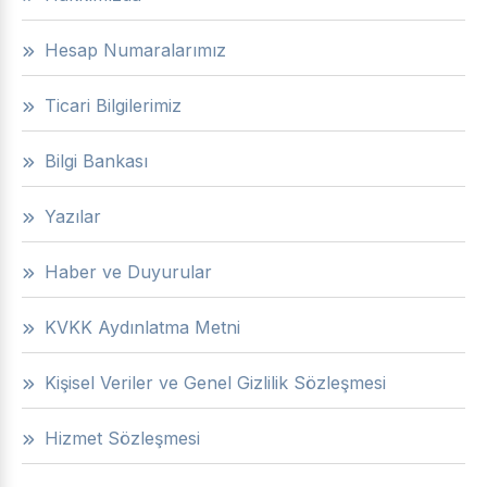
Hesap Numaralarımız
Ticari Bilgilerimiz
Bilgi Bankası
Yazılar
Haber ve Duyurular
KVKK Aydınlatma Metni
Kişisel Veriler ve Genel Gizlilik Sözleşmesi
Hizmet Sözleşmesi