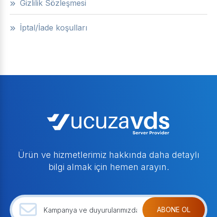
Gizlilik Sözleşmesi
İptal/İade koşulları
Ürün ve hizmetlerimiz hakkında daha detaylı
bilgi almak için hemen arayın.
ABONE OL