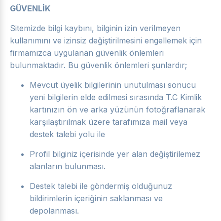
GÜVENLİK
Sitemizde bilgi kaybını, bilginin izin verilmeyen
kullanımını ve izinsiz değiştirilmesini engellemek için
firmamızca uygulanan güvenlik önlemleri
bulunmaktadır. Bu güvenlik önlemleri şunlardır;
Mevcut üyelik bilgilerinin unutulması sonucu
yeni bilgilerin elde edilmesi sırasında T.C Kimlik
kartınızın ön ve arka yüzünün fotoğraflanarak
karşılaştırılmak üzere tarafımıza mail veya
destek talebi yolu ile
Profil bilginiz içerisinde yer alan değiştirilemez
alanların bulunması.
Destek talebi ile göndermiş olduğunuz
bildirimlerin içeriğinin saklanması ve
depolanması.