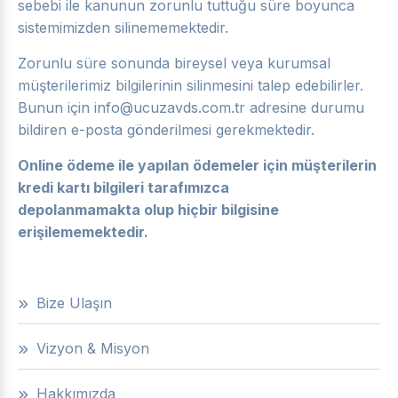
sebebi ile kanunun zorunlu tuttuğu süre boyunca
sistemimizden silinememektedir.
Zorunlu süre sonunda bireysel veya kurumsal
müşterilerimiz bilgilerinin silinmesini talep edebilirler.
Bunun için
info@ucuzavds.com.tr
adresine durumu
bildiren e-posta gönderilmesi gerekmektedir.
Online ödeme ile yapılan ödemeler için müşterilerin
kredi kartı bilgileri tarafımızca
depolanmamakta olup hiçbir bilgisine
erişilememektedir.
Bize Ulaşın
Vizyon & Misyon
Hakkımızda