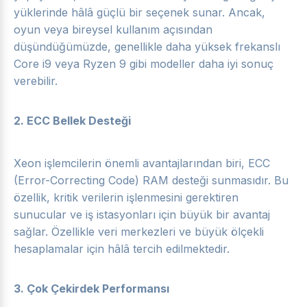
yüklerinde hâlâ güçlü bir seçenek sunar. Ancak,
oyun veya bireysel kullanım açısından
düşündüğümüzde, genellikle daha yüksek frekanslı
Core i9 veya Ryzen 9 gibi modeller daha iyi sonuç
verebilir.
2.
ECC Bellek Desteği
Xeon işlemcilerin önemli avantajlarından biri, ECC
(Error-Correcting Code) RAM desteği sunmasıdır. Bu
özellik, kritik verilerin işlenmesini gerektiren
sunucular ve iş istasyonları için büyük bir avantaj
sağlar. Özellikle veri merkezleri ve büyük ölçekli
hesaplamalar için hâlâ tercih edilmektedir.
3.
Çok Çekirdek Performansı