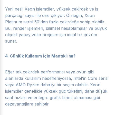
Yeni nesil Xeon işlemciler, yüksek çekirdek ve iş
parçacığı sayısı ile öne çıkıyor. Örneğin, Xeon
Platinum serisi 50'den fazla çekirdeğe sahip olabilir.
Bu, render işlemleri, bilimsel hesaplamalar ve büyük
ölçekli yapay zeka projeleri için ideal bir çözüm
sunar.
4.
Günlük Kullanım İçin Mantıklı mı?
Eğer tek çekirdek performansı veya oyun gibi
alanlarda kullanım hedefleniyorsa, Intel'in Core serisi
veya AMD Ryzen daha iyi bir seçim olabilir. Xeon
işlemciler genellikle yüksek güç tüketimi, daha düşük
saat hızları ve entegre grafik birimi olmaması gibi
dezavantajlara sahiptir.