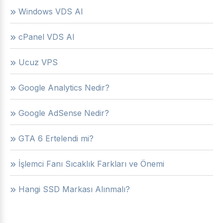
Windows VDS Al
cPanel VDS Al
Ucuz VPS
Google Analytics Nedir?
Google AdSense Nedir?
GTA 6 Ertelendi mi?
İşlemci Fanı Sıcaklık Farkları ve Önemi
Hangi SSD Markası Alınmalı?