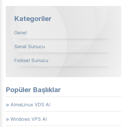
Kategoriler
Genel
Sanal Sunucu
Fiziksel Sunucu
Popüler Başlıklar
AlmaLinux VDS Al
Windows VPS Al