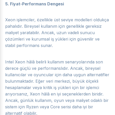
5.
Fiyat-Performans Dengesi
Xeon işlemciler, özellikle üst seviye modelleri oldukça
pahalıdır. Bireysel kullanım için genellikle gereksiz
maliyet yaratabilir. Ancak, uzun vadeli sunucu
çözümleri ve kurumsal iş yükleri için güvenilir ve
stabil performans sunar.
Intel Xeon hâlâ belirli kullanım senaryolarında son
derece güçlü ve performanslıdır. Ancak, bireysel
kullanıcılar ve oyuncular için daha uygun alternatifler
bulunmaktadır. Eğer veri merkezi, büyük ölçekli
hesaplamalar veya kritik iş yükleri için bir işlemci
arıyorsanız, Xeon hâlâ en iyi seçeneklerden biridir.
Ancak, günlük kullanım, oyun veya maliyet odaklı bir
sistem için Ryzen veya Core serisi daha iyi bir
alternatif olabilir.