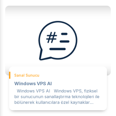
Sanal Sunucu
Windows VPS Al
Windows VPS Al Windows VPS, fiziksel
bir sunucunun sanallaştırma teknolojileri ile
bölünerek kullanıcılara özel kaynaklar
sunan, Windows işle...