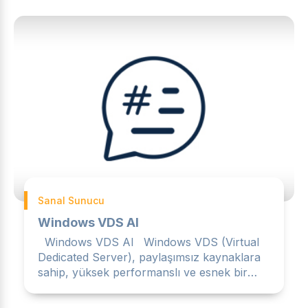
Sanal Sunucu
Windows VDS Al
Windows VDS Al Windows VDS (Virtual
Dedicated Server), paylaşımsız kaynaklara
sahip, yüksek performanslı ve esnek bir
sanal sunucu çözümüdür....