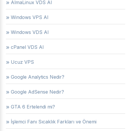
AlmaLinux VDS Al
Windows VPS Al
Windows VDS Al
cPanel VDS Al
Ucuz VPS
Google Analytics Nedir?
Google AdSense Nedir?
GTA 6 Ertelendi mi?
İşlemci Fanı Sıcaklık Farkları ve Önemi