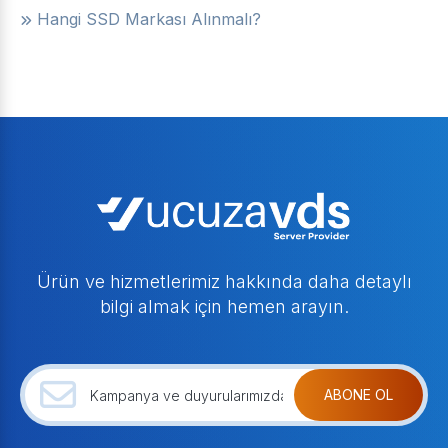
Hangi SSD Markası Alınmalı?
Ürün ve hizmetlerimiz hakkında daha detaylı
bilgi almak için hemen arayın.
ABONE OL