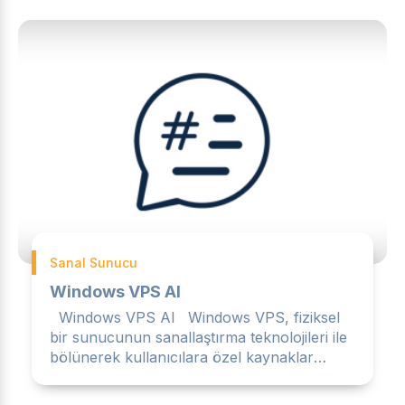
Sanal Sunucu
Windows VPS Al
Windows VPS Al Windows VPS, fiziksel
bir sunucunun sanallaştırma teknolojileri ile
bölünerek kullanıcılara özel kaynaklar
sunan, Windows işle...