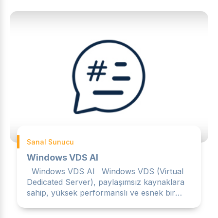
Sanal Sunucu
Windows VDS Al
Windows VDS Al Windows VDS (Virtual
Dedicated Server), paylaşımsız kaynaklara
sahip, yüksek performanslı ve esnek bir
sanal sunucu çözümüdür....