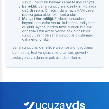
sunucu belirli bir kaynak kapasitesine sahiptir.
Esneklik
: Sanal sunucuların özellikleri kolayca
değiştirilebilir. Örneğin, daha fazla RAM veya
işlemci gücü eklemek mümkündür.
Maliyet Verimliliği
: Fiziksel sunucuların
kaynaklarını daha verimli kullanarak maliyetleri
düşürür. Ayrıca, birden fazla sunucu için ayrı
donanım satın almak yerine, tek bir fiziksel
sunucu üzerinde sanal sunucular oluşturmak
daha ekonomiktir.
Sanal sunucular, genellikle web hosting, uygulama
barındırma, test ve geliştirme ortamları, güvenlik
izolasyonu ve daha birçok alanda kullanılır.