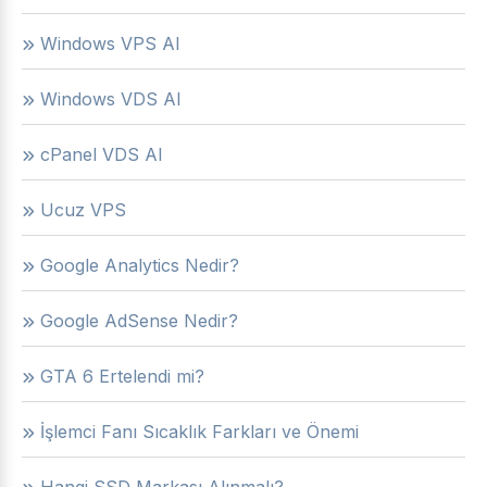
Windows VPS Al
Windows VDS Al
cPanel VDS Al
Ucuz VPS
Google Analytics Nedir?
Google AdSense Nedir?
GTA 6 Ertelendi mi?
İşlemci Fanı Sıcaklık Farkları ve Önemi