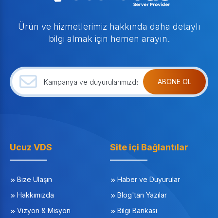
Ürün ve hizmetlerimiz hakkında daha detaylı
bilgi almak için hemen arayın.
ABONE OL
Ucuz VDS
Site içi Bağlantılar
Bize Ulaşın
Haber ve Duyurular
Hakkımızda
Blog'tan Yazılar
Vizyon & Misyon
Bilgi Bankası