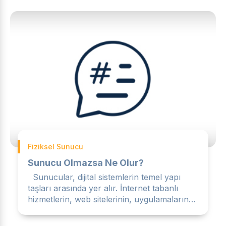
Fiziksel Sunucu
Sunucu Olmazsa Ne Olur?
Sunucular, dijital sistemlerin temel yapı
taşları arasında yer alır. İnternet tabanlı
hizmetlerin, web sitelerinin, uygulamaların
ve kurumsal y...