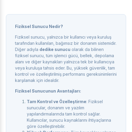
Fiziksel Sunucu Nedir?
Fiziksel sunucu, yalnızca bir kullanıcı veya kuruluş
tarafından kullanılan, bağımsız bir donanım sistemidir.
Diğer adıyla
dedike sunucu
olarak da bilinen
fiziksel sunucu, tüm işlemci gücü, bellek, depolama
alanı ve diğer kaynakları yalnızca tek bir kullanıcıya
veya kuruluşa tahsis eder. Bu, yüksek güvenlik, tam
kontrol ve özelleştirilmiş performans gereksinimlerini
karşılamak için idealdir.
Fiziksel Sunucunun Avantajları:
Tam Kontrol ve Özelleştirme
: Fiziksel
sunucular, donanım ve yazılım
yapılandırmalarında tam kontrol sağlar.
Kullanıcılar, sunucu kaynaklarını ihtiyaçlarına
göre özelleştirebilir.