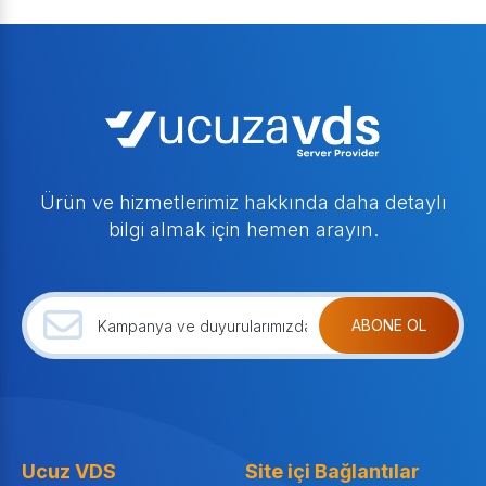
Ürün ve hizmetlerimiz hakkında daha detaylı
bilgi almak için hemen arayın.
ABONE OL
Ucuz VDS
Site içi Bağlantılar