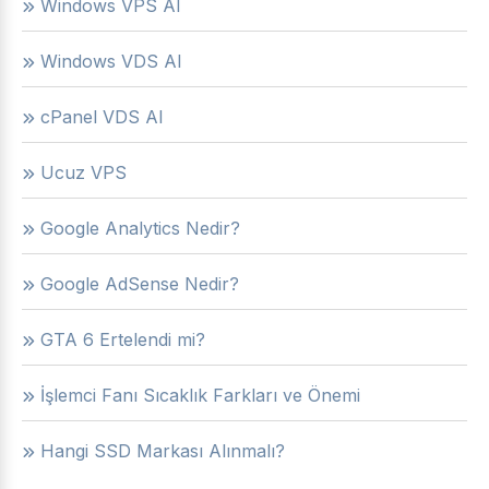
Windows VPS Al
Windows VDS Al
cPanel VDS Al
Ucuz VPS
Google Analytics Nedir?
Google AdSense Nedir?
GTA 6 Ertelendi mi?
İşlemci Fanı Sıcaklık Farkları ve Önemi
Hangi SSD Markası Alınmalı?