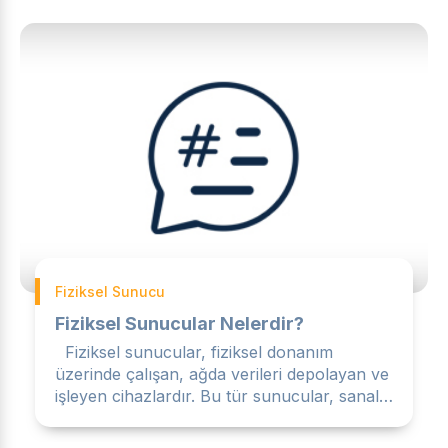
Fiziksel Sunucu
Fiziksel Sunucular Nelerdir?
Fiziksel sunucular, fiziksel donanım
üzerinde çalışan, ağda verileri depolayan ve
işleyen cihazlardır. Bu tür sunucular, sanal
makinelerden far...