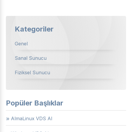
Kategoriler
Genel
Sanal Sunucu
Fiziksel Sunucu
Popüler Başlıklar
AlmaLinux VDS Al