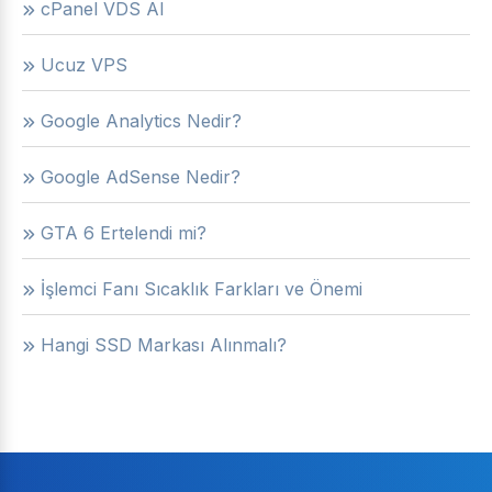
cPanel VDS Al
Ucuz VPS
Google Analytics Nedir?
Google AdSense Nedir?
GTA 6 Ertelendi mi?
İşlemci Fanı Sıcaklık Farkları ve Önemi
Hangi SSD Markası Alınmalı?