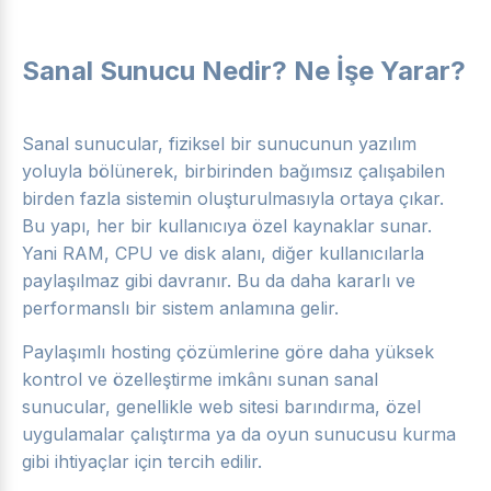
Sanal Sunucu Nedir? Ne İşe Yarar?
Sanal sunucular, fiziksel bir sunucunun yazılım
yoluyla bölünerek, birbirinden bağımsız çalışabilen
birden fazla sistemin oluşturulmasıyla ortaya çıkar.
Bu yapı, her bir kullanıcıya özel kaynaklar sunar.
Yani RAM, CPU ve disk alanı, diğer kullanıcılarla
paylaşılmaz gibi davranır. Bu da daha kararlı ve
performanslı bir sistem anlamına gelir.
Paylaşımlı hosting çözümlerine göre daha yüksek
kontrol ve özelleştirme imkânı sunan sanal
sunucular, genellikle web sitesi barındırma, özel
uygulamalar çalıştırma ya da oyun sunucusu kurma
gibi ihtiyaçlar için tercih edilir.