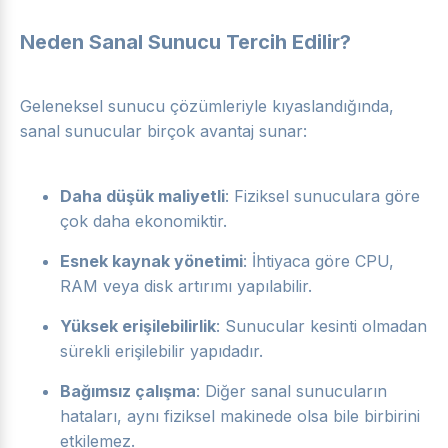
Neden Sanal Sunucu Tercih Edilir?
Geleneksel sunucu çözümleriyle kıyaslandığında,
sanal sunucular birçok avantaj sunar:
Daha düşük maliyetli
: Fiziksel sunuculara göre
çok daha ekonomiktir.
Esnek kaynak yönetimi
: İhtiyaca göre CPU,
RAM veya disk artırımı yapılabilir.
Yüksek erişilebilirlik
: Sunucular kesinti olmadan
sürekli erişilebilir yapıdadır.
Bağımsız çalışma
: Diğer sanal sunucuların
hataları, aynı fiziksel makinede olsa bile birbirini
etkilemez.