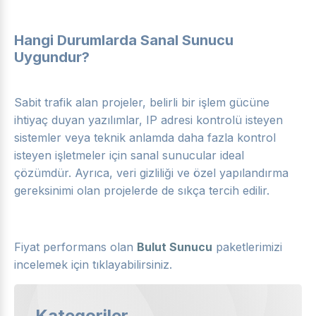
Hangi Durumlarda Sanal Sunucu
Uygundur?
Sabit trafik alan projeler, belirli bir işlem gücüne
ihtiyaç duyan yazılımlar, IP adresi kontrolü isteyen
sistemler veya teknik anlamda daha fazla kontrol
isteyen işletmeler için sanal sunucular ideal
çözümdür. Ayrıca, veri gizliliği ve özel yapılandırma
gereksinimi olan projelerde de sıkça tercih edilir.
Fiyat performans olan
Bulut Sunucu
paketlerimizi
incelemek için tıklayabilirsiniz.
Kategoriler