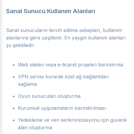
Sanal Sunucu Kullanım Alanları
Sanal sunucuların tercih edilme sebepleri, kullanım
alanlarına göre çeşitlenir. En yaygın kullanım alanları
şu şekildedir:
Web siteleri veya e-ticaret projeleri barındırma
VPN servisi kurarak özel ağ bağlantıları
sağlama
Oyun sunucuları oluşturma
Kurumsal uygulamaların barındırılması
Yedekleme ve veri senkronizasyonu için güvenli
alan oluşturma