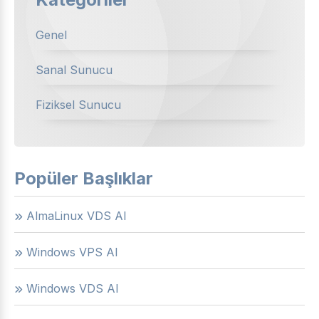
Genel
Sanal Sunucu
Fiziksel Sunucu
Popüler Başlıklar
AlmaLinux VDS Al
Windows VPS Al
Windows VDS Al