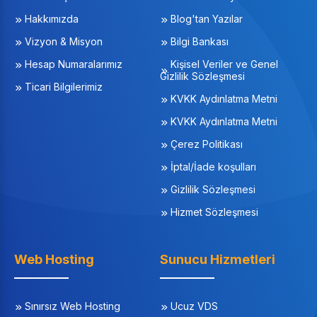
Hakkımızda
Blog'tan Yazılar
Vizyon & Misyon
Bilgi Bankası
Hesap Numaralarımız
Kişisel Veriler ve Genel
Gizlilik Sözleşmesi
Ticari Bilgilerimiz
KVKK Aydınlatma Metni
KVKK Aydınlatma Metni
Çerez Politikası
İptal/İade koşulları
Gizlilik Sözleşmesi
Hizmet Sözleşmesi
Web Hosting
Sunucu Hizmetleri
Sınırsız Web Hosting
Ucuz VDS