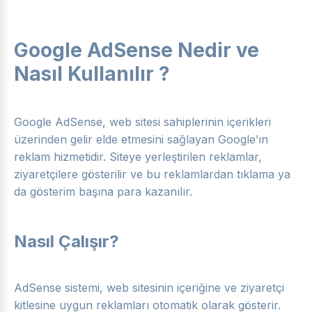
Google AdSense Nedir ve
Nasıl Kullanılır ?
Google AdSense, web sitesi sahiplerinin içerikleri
üzerinden gelir elde etmesini sağlayan Google’ın
reklam hizmetidir. Siteye yerleştirilen reklamlar,
ziyaretçilere gösterilir ve bu reklamlardan tıklama ya
da gösterim başına para kazanılır.
Nasıl Çalışır?
AdSense sistemi, web sitesinin içeriğine ve ziyaretçi
kitlesine uygun reklamları otomatik olarak gösterir.