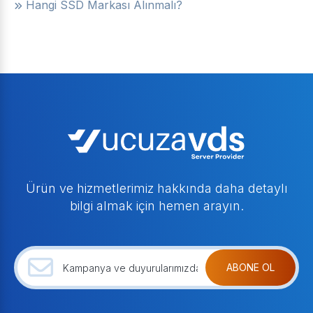
Hangi SSD Markası Alınmalı?
Ürün ve hizmetlerimiz hakkında daha detaylı
bilgi almak için hemen arayın.
ABONE OL