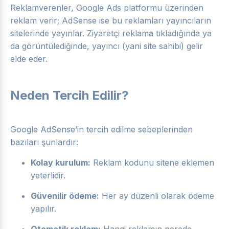
Reklamverenler, Google Ads platformu üzerinden
reklam verir; AdSense ise bu reklamları yayıncıların
sitelerinde yayınlar. Ziyaretçi reklama tıkladığında ya
da görüntülediğinde, yayıncı (yani site sahibi) gelir
elde eder.
Neden Tercih Edilir?
Google AdSense’in tercih edilme sebeplerinden
bazıları şunlardır:
Kolay kurulum:
Reklam kodunu sitene eklemen
yeterlidir.
Güvenilir ödeme:
Her ay düzenli olarak ödeme
yapılır.