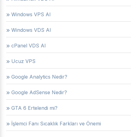
Windows VPS Al
Windows VDS Al
cPanel VDS Al
Ucuz VPS
Google Analytics Nedir?
Google AdSense Nedir?
GTA 6 Ertelendi mi?
İşlemci Fanı Sıcaklık Farkları ve Önemi