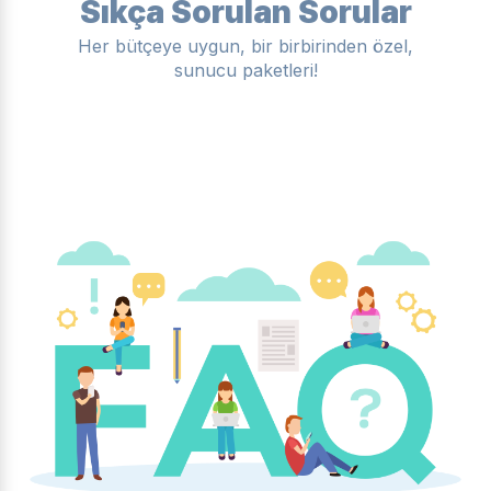
Sıkça Sorulan Sorular
Her bütçeye uygun, bir birbirinden özel,
sunucu paketleri!