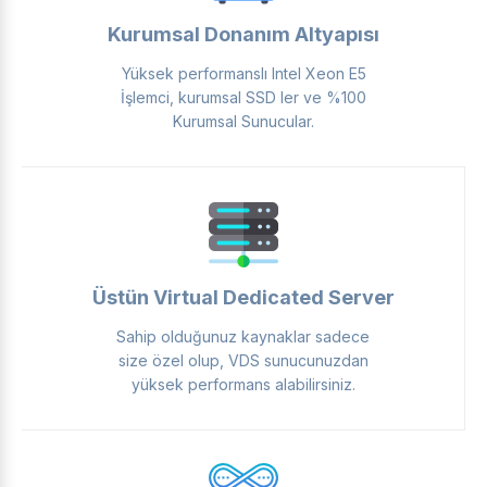
Kurumsal Donanım Altyapısı
Yüksek performanslı Intel Xeon E5
İşlemci, kurumsal SSD ler ve %100
Kurumsal Sunucular.
Üstün Virtual Dedicated Server
Sahip olduğunuz kaynaklar sadece
size özel olup, VDS sunucunuzdan
yüksek performans alabilirsiniz.