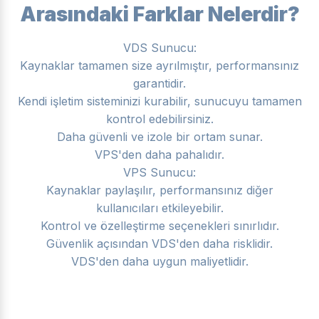
Arasındaki Farklar Nelerdir?
VDS Sunucu:
Kaynaklar tamamen size ayrılmıştır, performansınız
garantidir.
Kendi işletim sisteminizi kurabilir, sunucuyu tamamen
kontrol edebilirsiniz.
Daha güvenli ve izole bir ortam sunar.
VPS'den daha pahalıdır.
VPS Sunucu:
Kaynaklar paylaşılır, performansınız diğer
kullanıcıları etkileyebilir.
Kontrol ve özelleştirme seçenekleri sınırlıdır.
Güvenlik açısından VDS'den daha risklidir.
VDS'den daha uygun maliyetlidir.