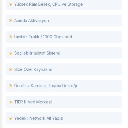
Yüksek Ram Bellek, CPU ve Storage
Anında Aktivasyon
Limitsiz Trafik / 1000 Gbps port
Seçilebilir İşletim Sistemi
Size Özel Kaynaklar
Ücretsiz Kurulum, Taşıma Desteği
TIER III Veri Merkezi
Yedekli Network Alt Yapısı