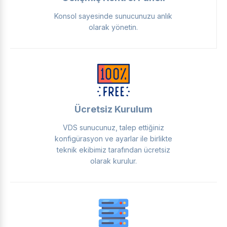
Konsol sayesinde sunucunuzu anlık
olarak yönetin.
Ücretsiz Kurulum
VDS sunucunuz, talep ettiğiniz
konfigürasyon ve ayarlar ile birlikte
teknik ekibimiz tarafından ücretsiz
olarak kurulur.