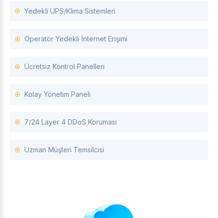
Yedekli UPS/Klima Sistemleri
Operatör Yedekli İnternet Erişimi
Ücretsiz Kontrol Panelleri
Kolay Yönetim Paneli
7/24 Layer 4 DDoS Koruması
Uzman Müşteri Temsilcisi