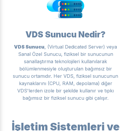
VDS Sunucu Nedir?
VDS Sunucu
, (Virtual Dedicated Server) veya
Sanal Özel Sunucu, fiziksel bir sunucunun
sanallaştırma teknolojileri kullanılarak
bölümlenmesiyle oluşturulan bağımsız bir
sunucu ortamıdır. Her VDS, fiziksel sunucunun
kaynaklarını (CPU, RAM, depolama) diğer
VDS'lerden izole bir şekilde kullanır ve tıpkı
bağımsız bir fiziksel sunucu gibi çalışır.
İşletim Sistemleri ve