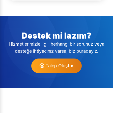
Destek mi lazım?
Hizmetlerimizle ilgili herhangi bir sorunuz veya
desteğe ihtiyacınız varsa, biz buradayız.
Talep Oluştur