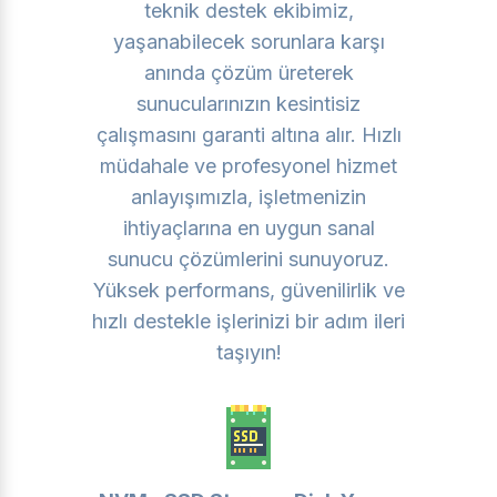
teknik destek ekibimiz,
yaşanabilecek sorunlara karşı
anında çözüm üreterek
sunucularınızın kesintisiz
çalışmasını garanti altına alır. Hızlı
müdahale ve profesyonel hizmet
anlayışımızla, işletmenizin
ihtiyaçlarına en uygun sanal
sunucu çözümlerini sunuyoruz.
Yüksek performans, güvenilirlik ve
hızlı destekle işlerinizi bir adım ileri
taşıyın!