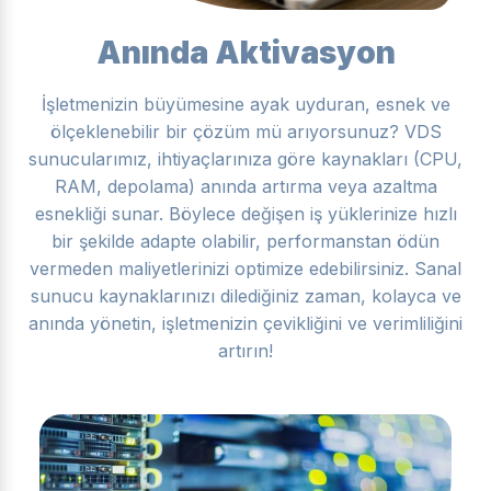
Anında Aktivasyon
İşletmenizin büyümesine ayak uyduran, esnek ve
ölçeklenebilir bir çözüm mü arıyorsunuz? VDS
sunucularımız, ihtiyaçlarınıza göre kaynakları (CPU,
RAM, depolama) anında artırma veya azaltma
esnekliği sunar. Böylece değişen iş yüklerinize hızlı
bir şekilde adapte olabilir, performanstan ödün
vermeden maliyetlerinizi optimize edebilirsiniz. Sanal
sunucu kaynaklarınızı dilediğiniz zaman, kolayca ve
anında yönetin, işletmenizin çevikliğini ve verimliliğini
artırın!