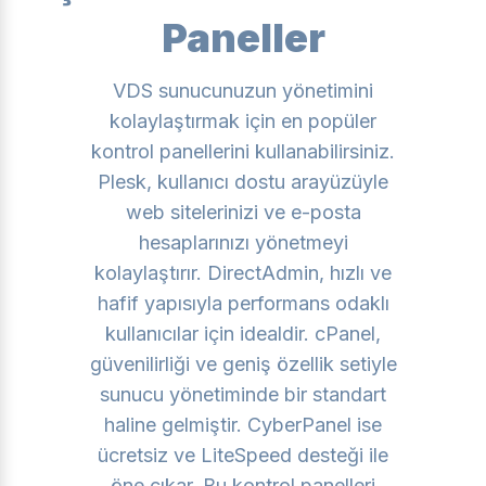
Paneller
VDS sunucunuzun yönetimini
kolaylaştırmak için en popüler
kontrol panellerini kullanabilirsiniz.
Plesk, kullanıcı dostu arayüzüyle
web sitelerinizi ve e-posta
hesaplarınızı yönetmeyi
kolaylaştırır. DirectAdmin, hızlı ve
hafif yapısıyla performans odaklı
kullanıcılar için idealdir. cPanel,
güvenilirliği ve geniş özellik setiyle
sunucu yönetiminde bir standart
haline gelmiştir. CyberPanel ise
ücretsiz ve LiteSpeed desteği ile
öne çıkar. Bu kontrol panelleri