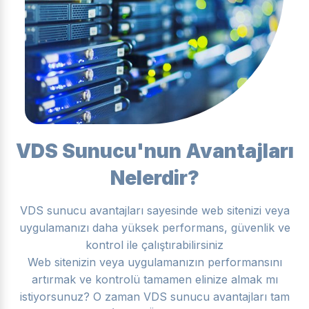
VDS Sunucu'nun Avantajları
Nelerdir?
VDS sunucu avantajları sayesinde web sitenizi veya
uygulamanızı daha yüksek performans, güvenlik ve
kontrol ile çalıştırabilirsiniz
Web sitenizin veya uygulamanızın performansını
artırmak ve kontrolü tamamen elinize almak mı
istiyorsunuz? O zaman VDS sunucu avantajları tam