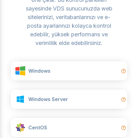
sayesinde VDS sunucunuzda web
sitelerinizi, veritabanlarınızı ve e-
posta ayarlarınızı kolayca kontrol
edebilir, yüksek performans ve
verimlilik elde edebilirsiniz.
Windows
Windows Server
CentOS