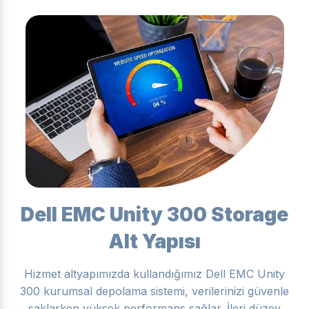
Dell EMC Unity 300 Storage
Alt Yapısı
Hizmet altyapımızda kullandığımız Dell EMC Unity
300 kurumsal depolama sistemi, verilerinizi güvenle
saklarken yüksek performans sağlar. İleri düzey