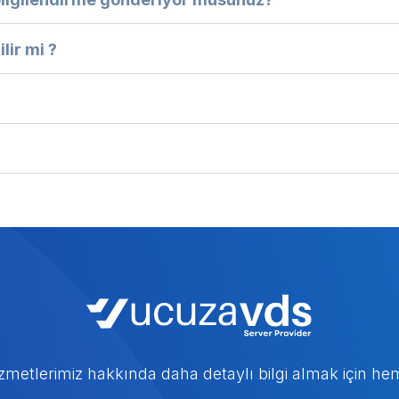
ilir mi ?
zmetlerimiz hakkında daha detaylı bilgi almak için he